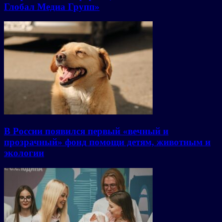
Глобал Медиа Групп»
В России появился первый «вечный и
прозрачный» фонд помощи детям, животным и
экологии