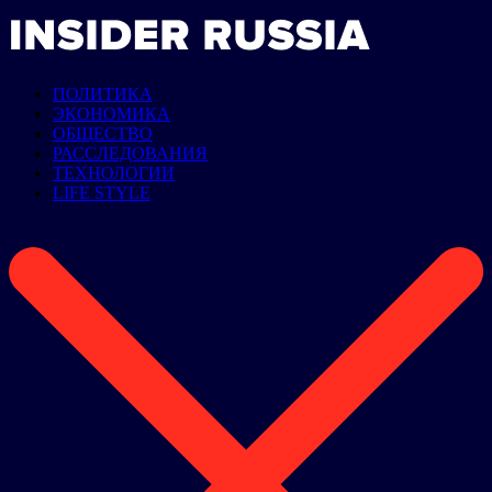
ПОЛИТИКА
ЭКОНОМИКА
ОБЩЕСТВО
РАССЛЕДОВАНИЯ
ТЕХНОЛОГИИ
LIFE STYLE