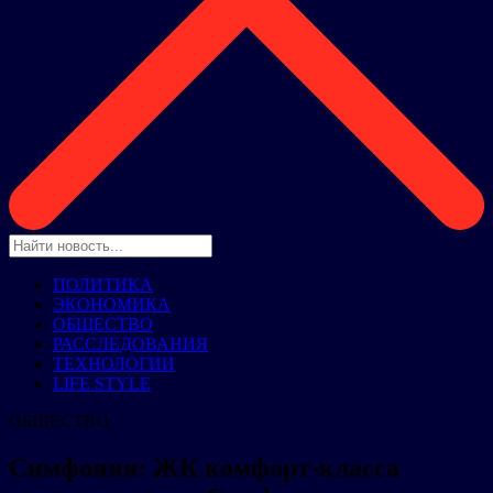
ПОЛИТИКА
ЭКОНОМИКА
ОБЩЕСТВО
РАССЛЕДОВАНИЯ
ТЕХНОЛОГИИ
LIFE STYLE
ОБЩЕСТВО
Симфония: ЖК комфорт-класса