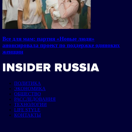
Все для мам: партия «Новые люди»
анонсировала проект по поддержке одиноких
женщин
ПОЛИТИКА
ЭКОНОМИКА
ОБЩЕСТВО
РАССЛЕДОВАНИЯ
ТЕХНОЛОГИИ
LIFE STYLE
КОНТАКТЫ