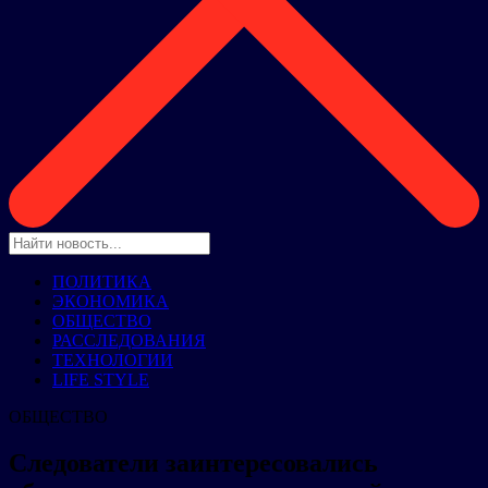
ПОЛИТИКА
ЭКОНОМИКА
ОБЩЕСТВО
РАССЛЕДОВАНИЯ
ТЕХНОЛОГИИ
LIFE STYLE
ОБЩЕСТВО
Следователи заинтересовались