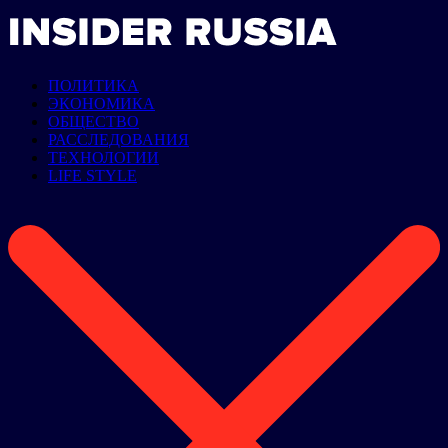
ПОЛИТИКА
ЭКОНОМИКА
ОБЩЕСТВО
РАССЛЕДОВАНИЯ
ТЕХНОЛОГИИ
LIFE STYLE