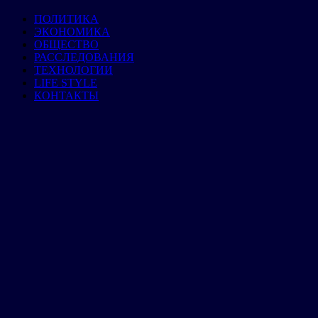
ПОЛИТИКА
ЭКОНОМИКА
ОБЩЕСТВО
РАССЛЕДОВАНИЯ
ТЕХНОЛОГИИ
LIFE STYLE
КОНТАКТЫ