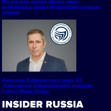
Все для мам: партия «Новые люди»
анонсировала проект по поддержке одиноких
женщин
Александр Рабинович возглавил АО
«Евразийское информационное агентство
Глобал Медиа Групп»