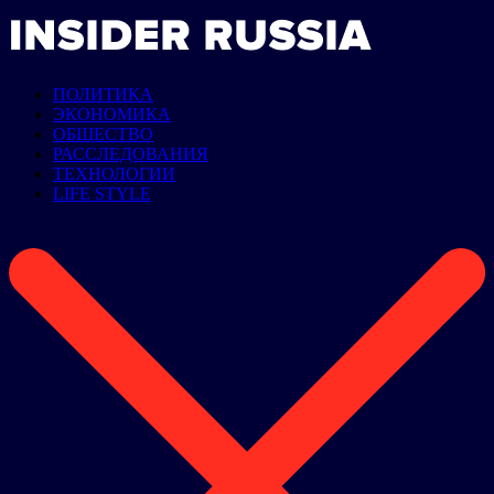
ПОЛИТИКА
ЭКОНОМИКА
ОБЩЕСТВО
РАССЛЕДОВАНИЯ
ТЕХНОЛОГИИ
LIFE STYLE