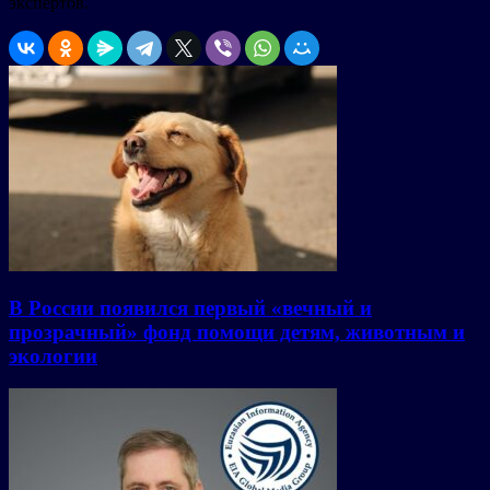
экспертов.
В России появился первый «вечный и
прозрачный» фонд помощи детям, животным и
экологии