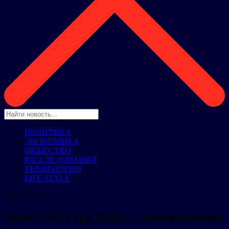
ПОЛИТИКА
ЭКОНОМИКА
ОБЩЕСТВО
РАССЛЕДОВАНИЯ
ТЕХНОЛОГИИ
LIFE STYLE
НОВОСТИ
Smart City Expo Doha — процветающее