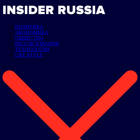
ПОЛИТИКА
ЭКОНОМИКА
ОБЩЕСТВО
РАССЛЕДОВАНИЯ
ТЕХНОЛОГИИ
LIFE STYLE