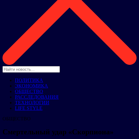
ПОЛИТИКА
ЭКОНОМИКА
ОБЩЕСТВО
РАССЛЕДОВАНИЯ
ТЕХНОЛОГИИ
LIFE STYLE
ОБЩЕСТВО
Смертельный удар «Скорпиона»