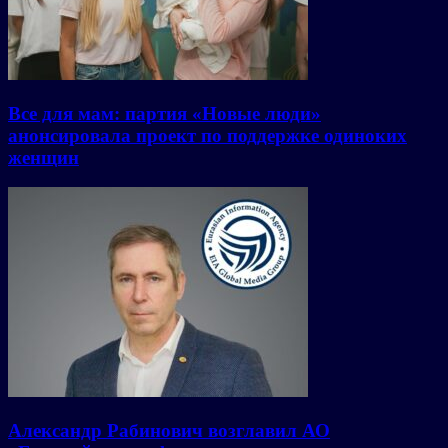
Все для мам: партия «Новые люди»
анонсировала проект по поддержке одиноких
женщин
Александр Рабинович возглавил АО