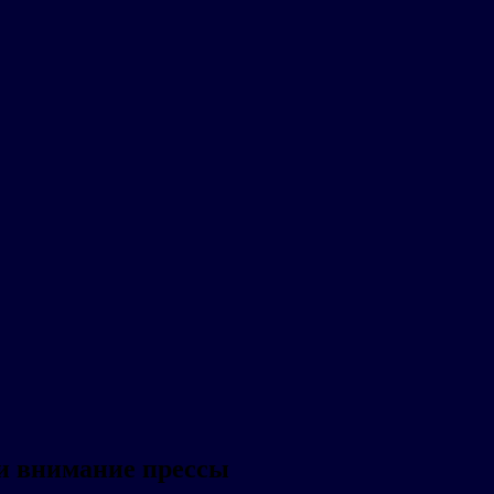
и внимание прессы