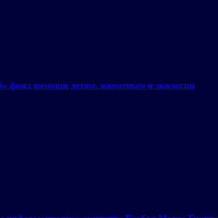
й» фонд помощи детям, животным и экологии