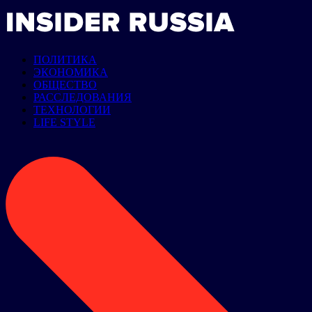
ПОЛИТИКА
ЭКОНОМИКА
ОБЩЕСТВО
РАССЛЕДОВАНИЯ
ТЕХНОЛОГИИ
LIFE STYLE