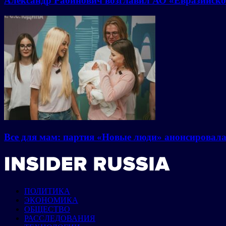
Александр Рабинович возглавил АО «Евразийско
Все для мам: партия «Новые люди» анонсировал
ПОЛИТИКА
ЭКОНОМИКА
ОБЩЕСТВО
РАССЛЕДОВАНИЯ