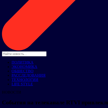
ПОЛИТИКА
ЭКОНОМИКА
ОБЩЕСТВО
РАССЛЕДОВАНИЯ
ТЕХНОЛОГИИ
LIFE STYLE
НОВОСТИ
События на телеканале RTVI привлекл