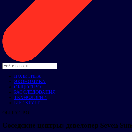
ПОЛИТИКА
ЭКОНОМИКА
ОБЩЕСТВО
РАССЛЕДОВАНИЯ
ТЕХНОЛОГИИ
LIFE STYLE
ОБЩЕСТВО
Соседские центры: девелопер Seven Sun