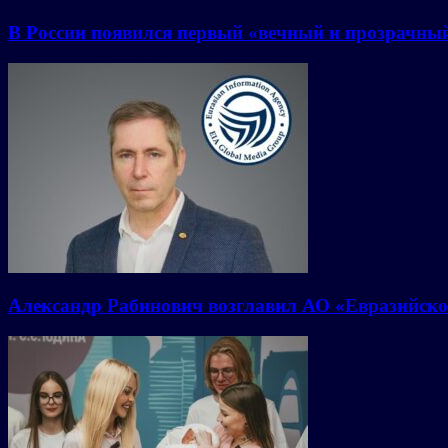
В России появился первый «вечный и прозрачны
Александр Рабинович возглавил АО «Евразийско