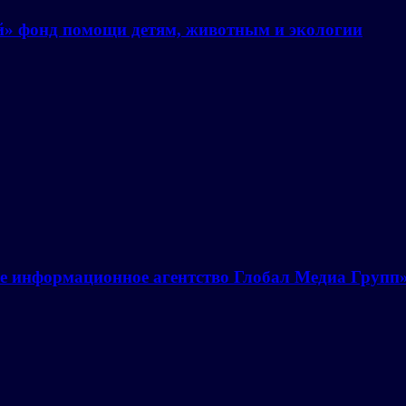
й» фонд помощи детям, животным и экологии
е информационное агентство Глобал Медиа Групп