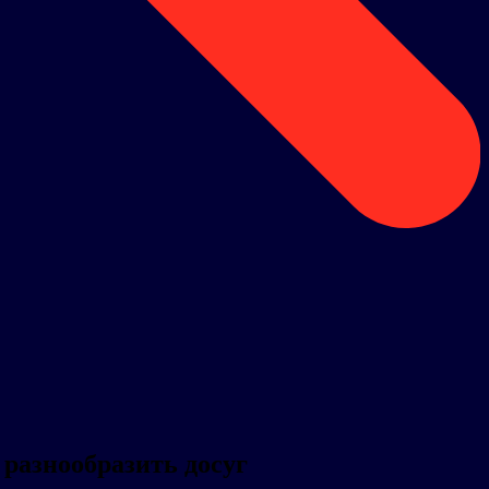
 разнообразить досуг