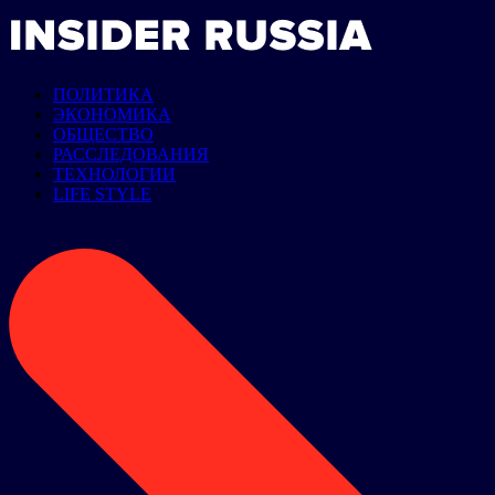
ПОЛИТИКА
ЭКОНОМИКА
ОБЩЕСТВО
РАССЛЕДОВАНИЯ
ТЕХНОЛОГИИ
LIFE STYLE