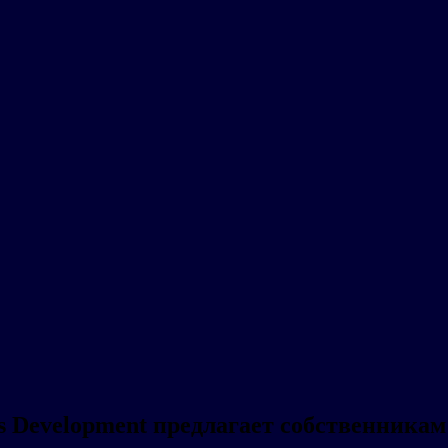
s Development предлагает собственникам