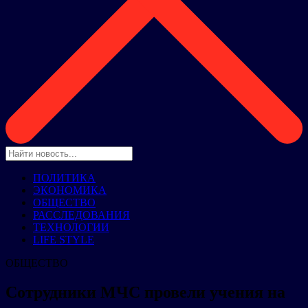
ПОЛИТИКА
ЭКОНОМИКА
ОБЩЕСТВО
РАССЛЕДОВАНИЯ
ТЕХНОЛОГИИ
LIFE STYLE
ОБЩЕСТВО
Сотрудники МЧС провели учения на