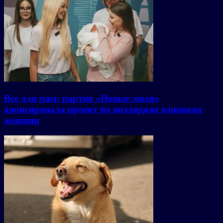
Все для мам: партия «Новые люди»
анонсировала проект по поддержке одиноких
женщин