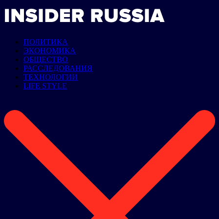
ПОЛИТИКА
ЭКОНОМИКА
ОБЩЕСТВО
РАССЛЕДОВАНИЯ
ТЕХНОЛОГИИ
LIFE STYLE