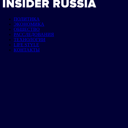
ПОЛИТИКА
ЭКОНОМИКА
ОБЩЕСТВО
РАССЛЕДОВАНИЯ
ТЕХНОЛОГИИ
LIFE STYLE
КОНТАКТЫ