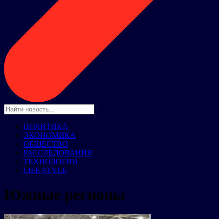
ПОЛИТИКА
ЭКОНОМИКА
ОБЩЕСТВО
РАССЛЕДОВАНИЯ
ТЕХНОЛОГИИ
LIFE STYLE
Южные регионы