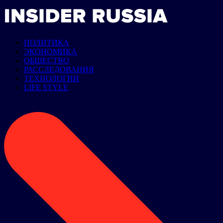
ПОЛИТИКА
ЭКОНОМИКА
ОБЩЕСТВО
РАССЛЕДОВАНИЯ
ТЕХНОЛОГИИ
LIFE STYLE