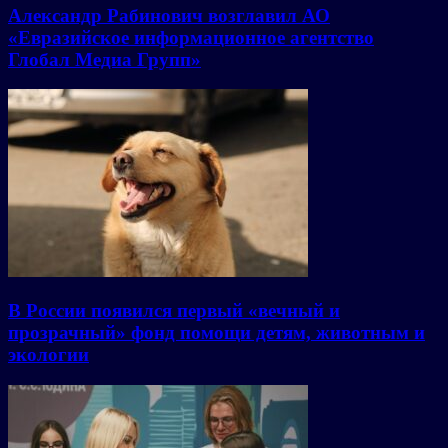
Александр Рабинович возглавил АО
«Евразийское информационное агентство
Глобал Медиа Групп»
В России появился первый «вечный и
прозрачный» фонд помощи детям, животным и
экологии