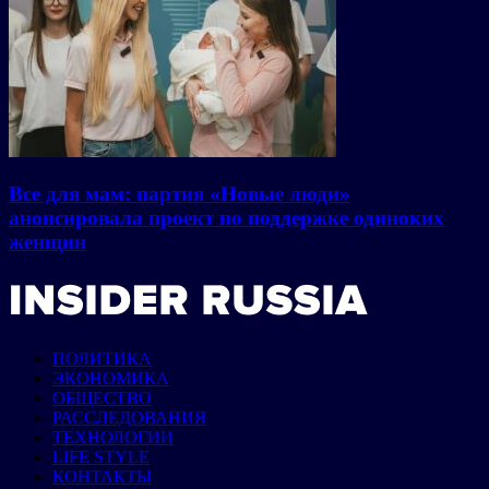
Все для мам: партия «Новые люди»
анонсировала проект по поддержке одиноких
женщин
ПОЛИТИКА
ЭКОНОМИКА
ОБЩЕСТВО
РАССЛЕДОВАНИЯ
ТЕХНОЛОГИИ
LIFE STYLE
КОНТАКТЫ