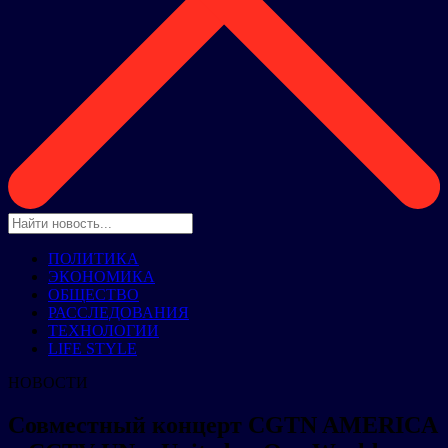
ПОЛИТИКА
ЭКОНОМИКА
ОБЩЕСТВО
РАССЛЕДОВАНИЯ
ТЕХНОЛОГИИ
LIFE STYLE
НОВОСТИ
Совместный концерт CGTN AMERICA