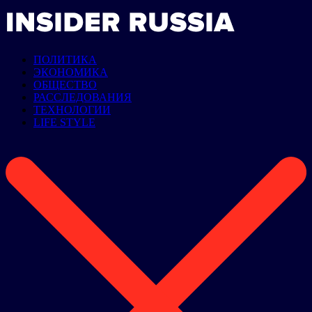
ПОЛИТИКА
ЭКОНОМИКА
ОБЩЕСТВО
РАССЛЕДОВАНИЯ
ТЕХНОЛОГИИ
LIFE STYLE