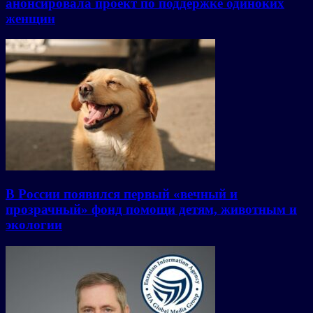
анонсировала проект по поддержке одиноких
женщин
В России появился первый «вечный и
прозрачный» фонд помощи детям, животным и
экологии