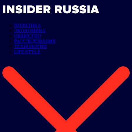
ПОЛИТИКА
ЭКОНОМИКА
ОБЩЕСТВО
РАССЛЕДОВАНИЯ
ТЕХНОЛОГИИ
LIFE STYLE