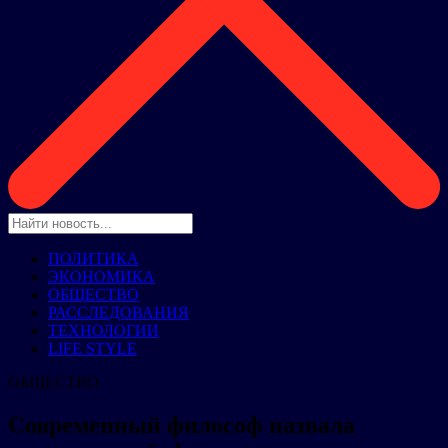
ПОЛИТИКА
ЭКОНОМИКА
ОБЩЕСТВО
РАССЛЕДОВАНИЯ
ТЕХНОЛОГИИ
LIFE STYLE
ОБЩЕСТВО
Современный философ назвала