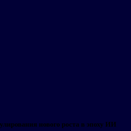
улирования нового роста в эпоху ИИ