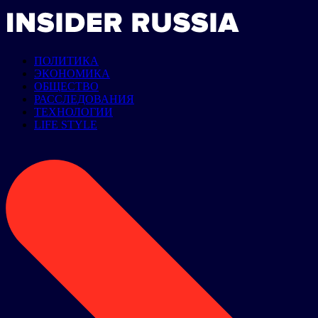
ПОЛИТИКА
ЭКОНОМИКА
ОБЩЕСТВО
РАССЛЕДОВАНИЯ
ТЕХНОЛОГИИ
LIFE STYLE