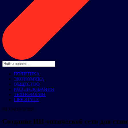
ПОЛИТИКА
ЭКОНОМИКА
ОБЩЕСТВО
РАССЛЕДОВАНИЯ
ТЕХНОЛОГИИ
LIFE STYLE
ТЕХНОЛОГИИ
Создание ИИ-оптической сети для стим