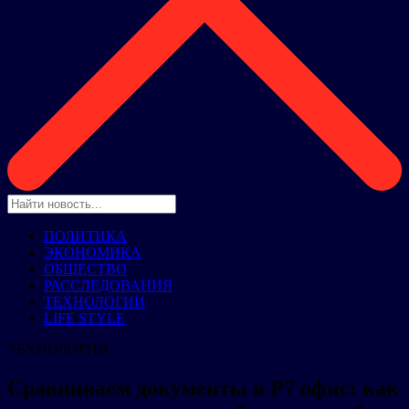
ПОЛИТИКА
ЭКОНОМИКА
ОБЩЕСТВО
РАССЛЕДОВАНИЯ
ТЕХНОЛОГИИ
LIFE STYLE
ТЕХНОЛОГИИ
Сравниваем документы в Р7 офис: как