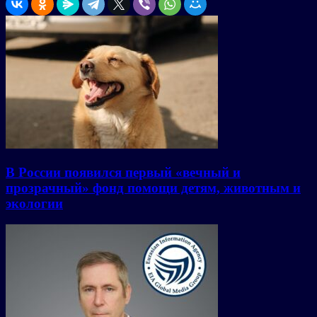
В России появился первый «вечный и
прозрачный» фонд помощи детям, животным и
экологии