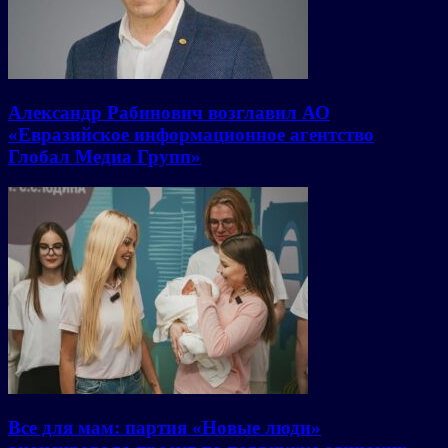
Александр Рабинович возглавил АО
«Евразийское информационное агентство
Глобал Медиа Групп»
Все для мам: партия «Новые люди»