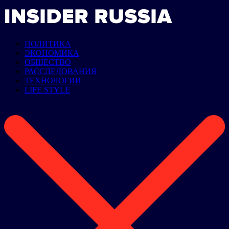
ПОЛИТИКА
ЭКОНОМИКА
ОБЩЕСТВО
РАССЛЕДОВАНИЯ
ТЕХНОЛОГИИ
LIFE STYLE