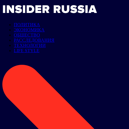
ПОЛИТИКА
ЭКОНОМИКА
ОБЩЕСТВО
РАССЛЕДОВАНИЯ
ТЕХНОЛОГИИ
LIFE STYLE