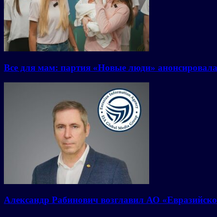
Все для мам: партия «Новые люди» анонсировал
Александр Рабинович возглавил АО «Евразийско