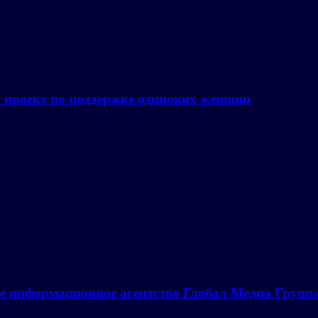
а проект по поддержке одиноких женщин
е информационное агентство Глобал Медиа Групп