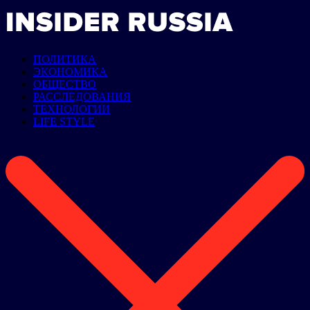
ПОЛИТИКА
ЭКОНОМИКА
ОБЩЕСТВО
РАССЛЕДОВАНИЯ
ТЕХНОЛОГИИ
LIFE STYLE