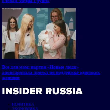
Глобал Медиа Групп»
Все для мам: партия «Новые люди»
анонсировала проект по поддержке одиноких
женщин
ПОЛИТИКА
ЭКОНОМИКА