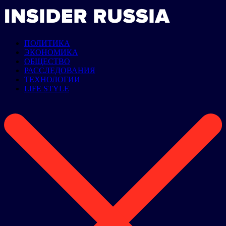
ПОЛИТИКА
ЭКОНОМИКА
ОБЩЕСТВО
РАССЛЕДОВАНИЯ
ТЕХНОЛОГИИ
LIFE STYLE