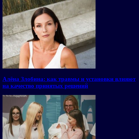
Алёна Злобина: как травмы и установки влияют
на качество принятых решений