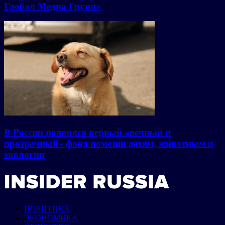
Глобал Медиа Групп»
В России появился первый «вечный и
прозрачный» фонд помощи детям, животным и
экологии
ПОЛИТИКА
ЭКОНОМИКА