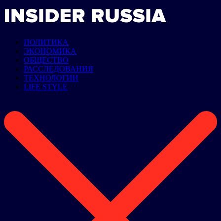
ПОЛИТИКА
ЭКОНОМИКА
ОБЩЕСТВО
РАССЛЕДОВАНИЯ
ТЕХНОЛОГИИ
LIFE STYLE