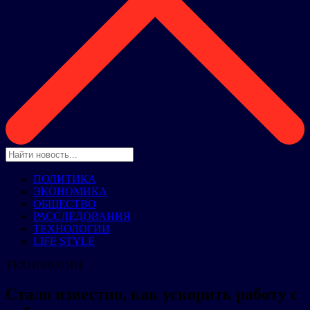
ПОЛИТИКА
ЭКОНОМИКА
ОБЩЕСТВО
РАССЛЕДОВАНИЯ
ТЕХНОЛОГИИ
LIFE STYLE
ТЕХНОЛОГИИ
Стало известно, как ускорить работу с