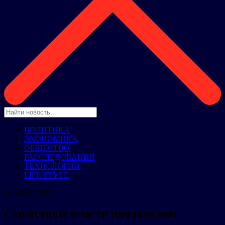
ПОЛИТИКА
ЭКОНОМИКА
ОБЩЕСТВО
РАССЛЕДОВАНИЯ
ТЕХНОЛОГИИ
LIFE STYLE
ОБЩЕСТВО
Столичные власти продолжают