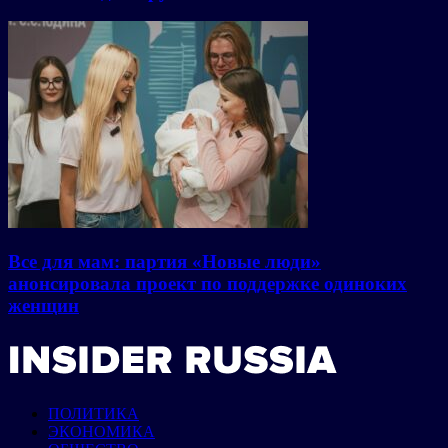
Все для мам: партия «Новые люди»
анонсировала проект по поддержке одиноких
женщин
ПОЛИТИКА
ЭКОНОМИКА