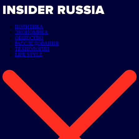
ПОЛИТИКА
ЭКОНОМИКА
ОБЩЕСТВО
РАССЛЕДОВАНИЯ
ТЕХНОЛОГИИ
LIFE STYLE