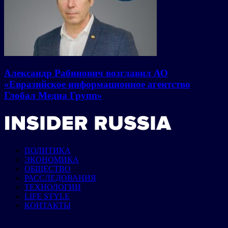
Александр Рабинович возглавил АО
«Евразийское информационное агентство
Глобал Медиа Групп»
ПОЛИТИКА
ЭКОНОМИКА
ОБЩЕСТВО
РАССЛЕДОВАНИЯ
ТЕХНОЛОГИИ
LIFE STYLE
КОНТАКТЫ