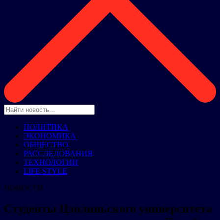
ПОЛИТИКА
ЭКОНОМИКА
ОБЩЕСТВО
РАССЛЕДОВАНИЯ
ТЕХНОЛОГИИ
LIFE STYLE
НОВОСТИ
Студенты Цзилиньского университета