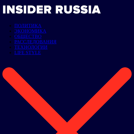
ПОЛИТИКА
ЭКОНОМИКА
ОБЩЕСТВО
РАССЛЕДОВАНИЯ
ТЕХНОЛОГИИ
LIFE STYLE