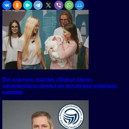
Все для мам: партия «Новые люди»
анонсировала проект по поддержке одиноких
женщин