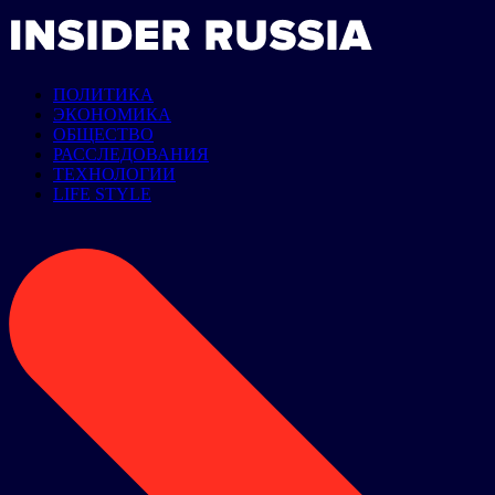
ПОЛИТИКА
ЭКОНОМИКА
ОБЩЕСТВО
РАССЛЕДОВАНИЯ
ТЕХНОЛОГИИ
LIFE STYLE