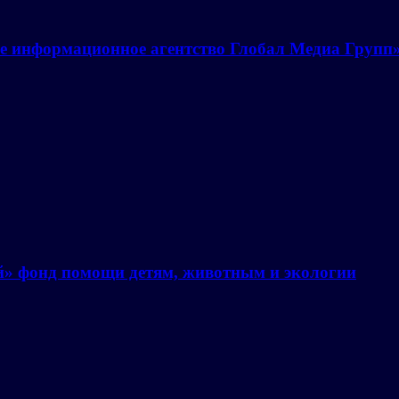
е информационное агентство Глобал Медиа Групп
й» фонд помощи детям, животным и экологии