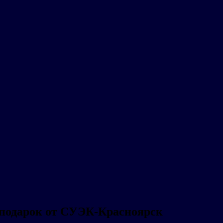
 подарок от СУЭК-Красноярск