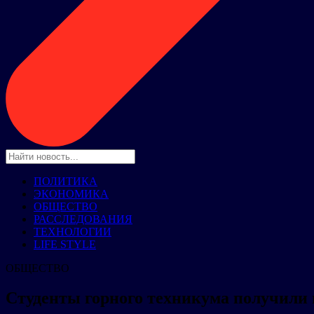
ПОЛИТИКА
ЭКОНОМИКА
ОБЩЕСТВО
РАССЛЕДОВАНИЯ
ТЕХНОЛОГИИ
LIFE STYLE
ОБЩЕСТВО
Студенты горного техникума получили