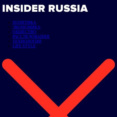
ПОЛИТИКА
ЭКОНОМИКА
ОБЩЕСТВО
РАССЛЕДОВАНИЯ
ТЕХНОЛОГИИ
LIFE STYLE