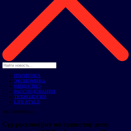
ПОЛИТИКА
ЭКОНОМИКА
ОБЩЕСТВО
РАССЛЕДОВАНИЯ
ТЕХНОЛОГИИ
LIFE STYLE
ЭКОНОМИКА
Суд рассмотрит по существу дело