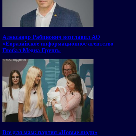
Александр Рабинович возглавил АО
«Евразийское информационное агентство
Глобал Медиа Групп»
Все для мам: партия «Новые люди»