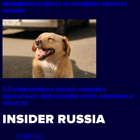
анонсировала проект по поддержке одиноких
женщин
В России появился первый «вечный и
прозрачный» фонд помощи детям, животным и
экологии
ПОЛИТИКА