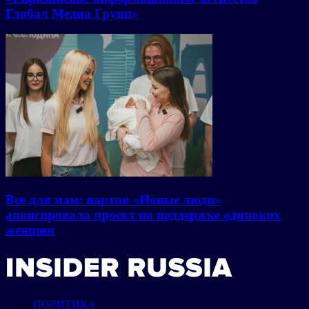
Глобал Медиа Групп»
Все для мам: партия «Новые люди»
анонсировала проект по поддержке одиноких
женщин
ПОЛИТИКА