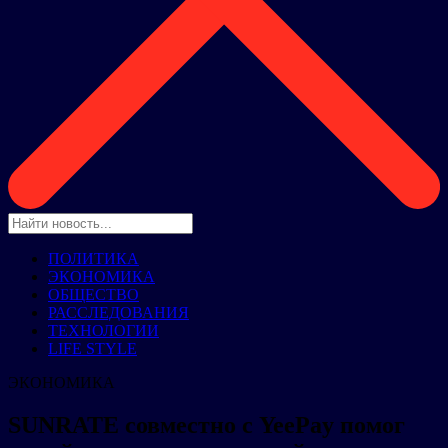
ПОЛИТИКА
ЭКОНОМИКА
ОБЩЕСТВО
РАССЛЕДОВАНИЯ
ТЕХНОЛОГИИ
LIFE STYLE
ЭКОНОМИКА
SUNRATE совместно с YeePay помог