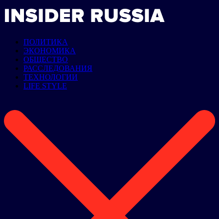
ПОЛИТИКА
ЭКОНОМИКА
ОБЩЕСТВО
РАССЛЕДОВАНИЯ
ТЕХНОЛОГИИ
LIFE STYLE