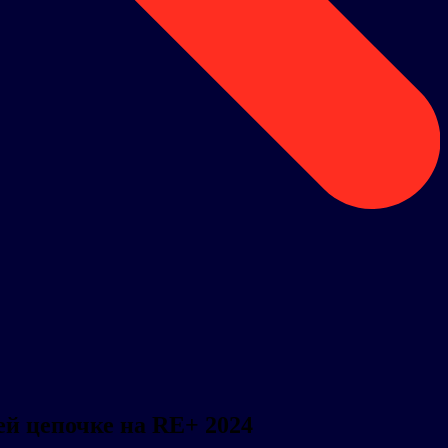
й цепочке на RE+ 2024