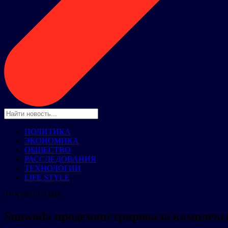
ПОЛИТИКА
ЭКОНОМИКА
ОБЩЕСТВО
РАССЛЕДОВАНИЯ
ТЕХНОЛОГИИ
LIFE STYLE
ТЕХНОЛОГИИ
Sunwoda продемонстрировала комплексн