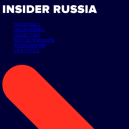
ПОЛИТИКА
ЭКОНОМИКА
ОБЩЕСТВО
РАССЛЕДОВАНИЯ
ТЕХНОЛОГИИ
LIFE STYLE