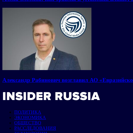
Александр Рабинович возглавил АО «Евразийско
ПОЛИТИКА
ЭКОНОМИКА
ОБЩЕСТВО
РАССЛЕДОВАНИЯ