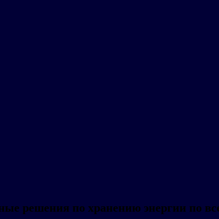
ые решения по хранению энергии по все