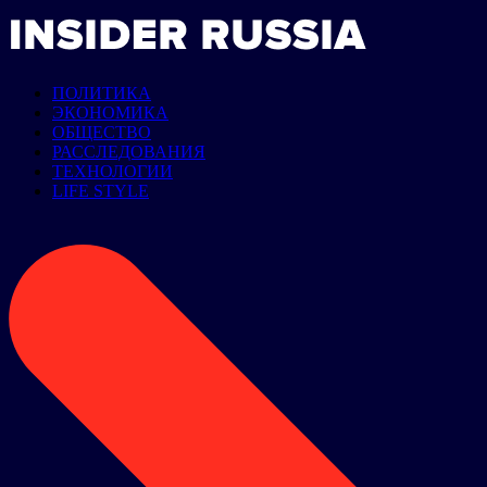
ПОЛИТИКА
ЭКОНОМИКА
ОБЩЕСТВО
РАССЛЕДОВАНИЯ
ТЕХНОЛОГИИ
LIFE STYLE