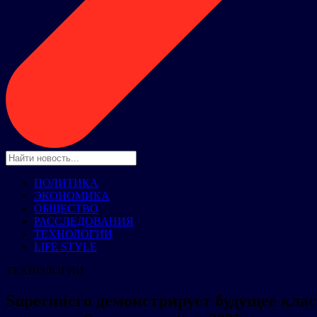
ПОЛИТИКА
ЭКОНОМИКА
ОБЩЕСТВО
РАССЛЕДОВАНИЯ
ТЕХНОЛОГИИ
LIFE STYLE
ТЕХНОЛОГИИ
Supermicro демонстрирует будущее кл