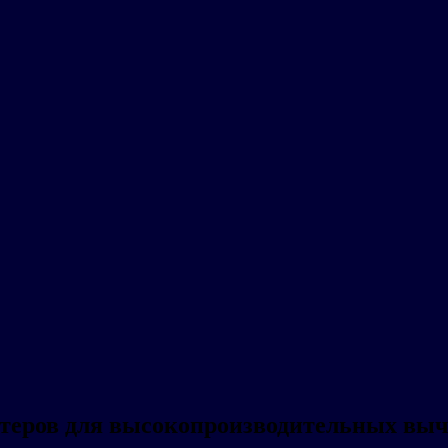
астеров для высокопроизводительных вы