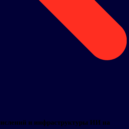
числений и инфраструктуры ИИ на