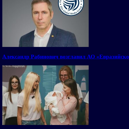
Александр Рабинович возглавил АО «Евразийско