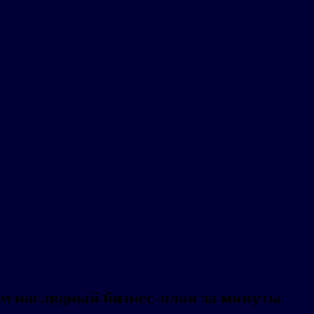
ем наглядный бизнес-план за минуты