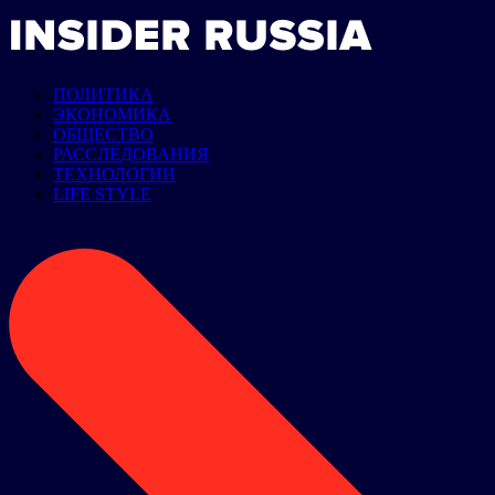
ПОЛИТИКА
ЭКОНОМИКА
ОБЩЕСТВО
РАССЛЕДОВАНИЯ
ТЕХНОЛОГИИ
LIFE STYLE