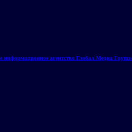
е информационное агентство Глобал Медиа Групп