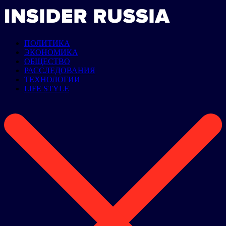
ПОЛИТИКА
ЭКОНОМИКА
ОБЩЕСТВО
РАССЛЕДОВАНИЯ
ТЕХНОЛОГИИ
LIFE STYLE