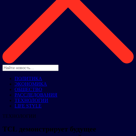
ПОЛИТИКА
ЭКОНОМИКА
ОБЩЕСТВО
РАССЛЕДОВАНИЯ
ТЕХНОЛОГИИ
LIFE STYLE
ТЕХНОЛОГИИ
TCL демонстрирует будущее