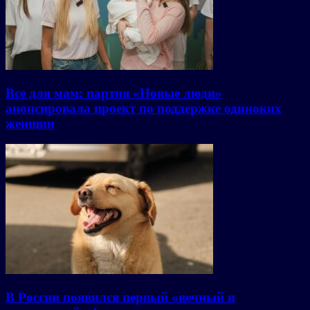
Все для мам: партия «Новые люди»
анонсировала проект по поддержке одиноких
женщин
В России появился первый «вечный и