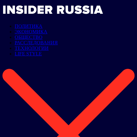
ПОЛИТИКА
ЭКОНОМИКА
ОБЩЕСТВО
РАССЛЕДОВАНИЯ
ТЕХНОЛОГИИ
LIFE STYLE