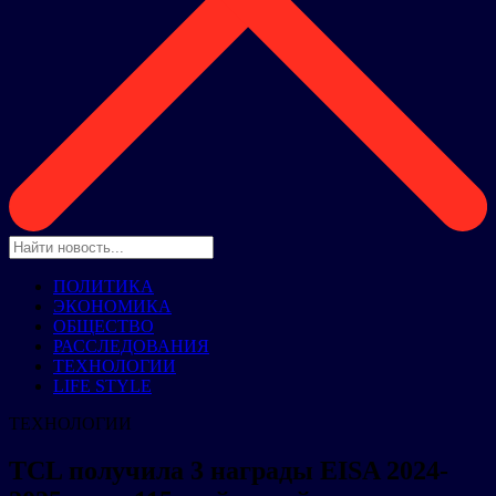
ПОЛИТИКА
ЭКОНОМИКА
ОБЩЕСТВО
РАССЛЕДОВАНИЯ
ТЕХНОЛОГИИ
LIFE STYLE
ТЕХНОЛОГИИ
TCL получила 3 награды EISA 2024-