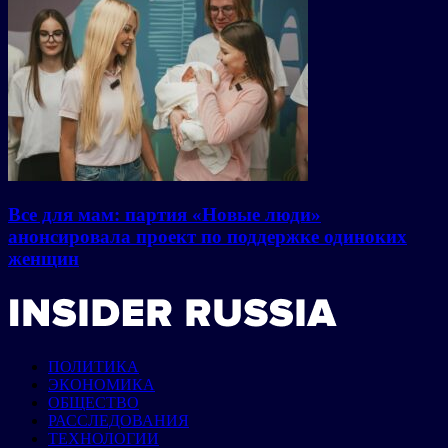
Все для мам: партия «Новые люди»
анонсировала проект по поддержке одиноких
женщин
ПОЛИТИКА
ЭКОНОМИКА
ОБЩЕСТВО
РАССЛЕДОВАНИЯ
ТЕХНОЛОГИИ