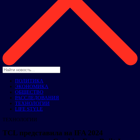
ПОЛИТИКА
ЭКОНОМИКА
ОБЩЕСТВО
РАССЛЕДОВАНИЯ
ТЕХНОЛОГИИ
LIFE STYLE
ТЕХНОЛОГИИ
TCL представила на IFA 2024