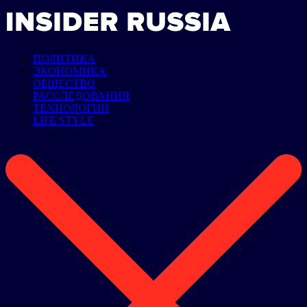
ПОЛИТИКА
ЭКОНОМИКА
ОБЩЕСТВО
РАССЛЕДОВАНИЯ
ТЕХНОЛОГИИ
LIFE STYLE