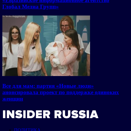
«Евразийское информационное агентство
Глобал Медиа Групп»
Все для мам: партия «Новые люди»
анонсировала проект по поддержке одиноких
женщин
ПОЛИТИКА