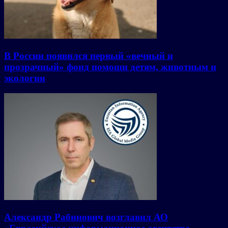
В России появился первый «вечный и
прозрачный» фонд помощи детям, животным и
экологии
Александр Рабинович возглавил АО