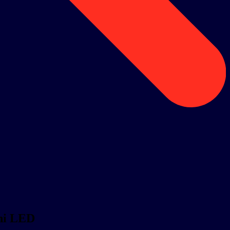
ni LED