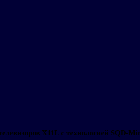
телевизоров X11L с технологией SQD-Mi