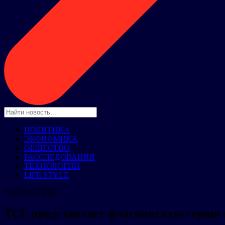
ПОЛИТИКА
ЭКОНОМИКА
ОБЩЕСТВО
РАССЛЕДОВАНИЯ
ТЕХНОЛОГИИ
LIFE STYLE
ТЕХНОЛОГИИ
TCL представляет флагманскую серию 