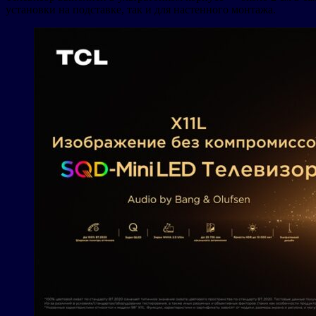
установки на подставке, так и для настенного монтажа.