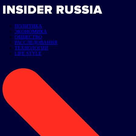
ПОЛИТИКА
ЭКОНОМИКА
ОБЩЕСТВО
РАССЛЕДОВАНИЯ
ТЕХНОЛОГИИ
LIFE STYLE