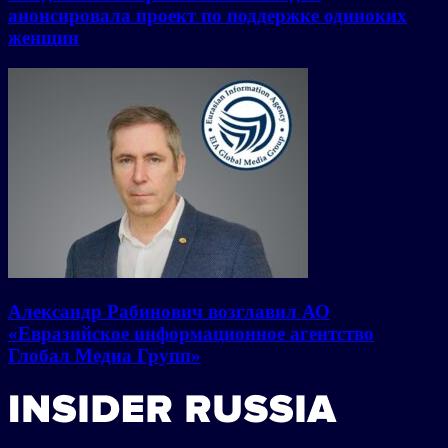
анонсировала проект по поддержке одиноких
женщин
Александр Рабинович возглавил АО
«Евразийское информационное агентство
Глобал Медиа Групп»