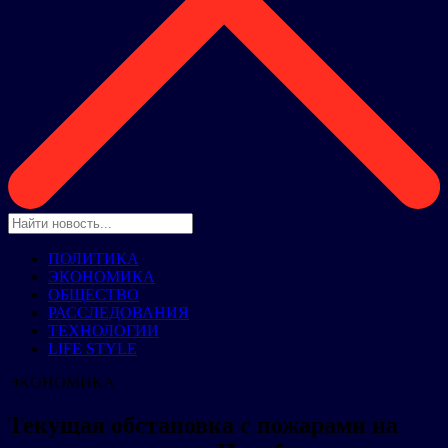
ПОЛИТИКА
ЭКОНОМИКА
ОБЩЕСТВО
РАССЛЕДОВАНИЯ
ТЕХНОЛОГИИ
LIFE STYLE
ЭКОНОМИКА
Текущая обстановка с пожарами на