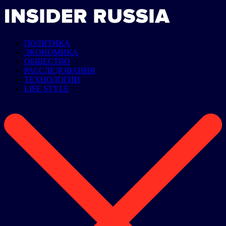
ПОЛИТИКА
ЭКОНОМИКА
ОБЩЕСТВО
РАССЛЕДОВАНИЯ
ТЕХНОЛОГИИ
LIFE STYLE