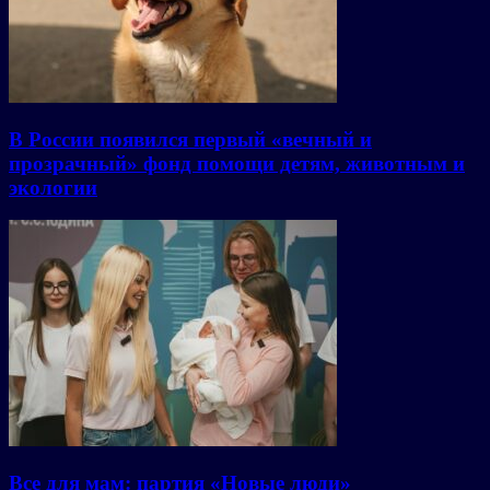
В России появился первый «вечный и
прозрачный» фонд помощи детям, животным и
экологии
Все для мам: партия «Новые люди»