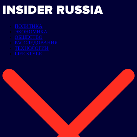
ПОЛИТИКА
ЭКОНОМИКА
ОБЩЕСТВО
РАССЛЕДОВАНИЯ
ТЕХНОЛОГИИ
LIFE STYLE