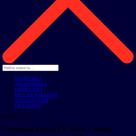
ПОЛИТИКА
ЭКОНОМИКА
ОБЩЕСТВО
РАССЛЕДОВАНИЯ
ТЕХНОЛОГИИ
LIFE STYLE
ОБЩЕСТВО
Телеграм-канал Fix Price в июне