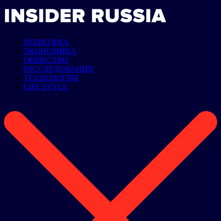
ПОЛИТИКА
ЭКОНОМИКА
ОБЩЕСТВО
РАССЛЕДОВАНИЯ
ТЕХНОЛОГИИ
LIFE STYLE