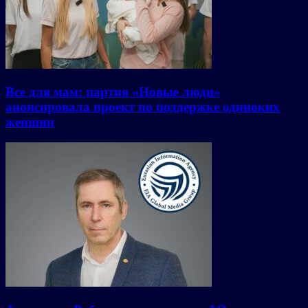
Все для мам: партия «Новые люди»
анонсировала проект по поддержке одиноких
женщин