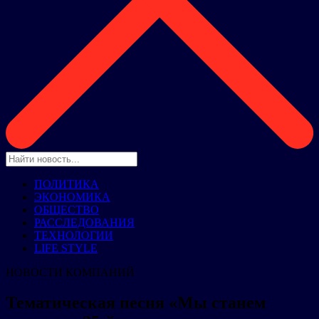
ПОЛИТИКА
ЭКОНОМИКА
ОБЩЕСТВО
РАССЛЕДОВАНИЯ
ТЕХНОЛОГИИ
LIFE STYLE
НОВОСТИ КОМПАНИЙ
Тематическая песня «Мы станем