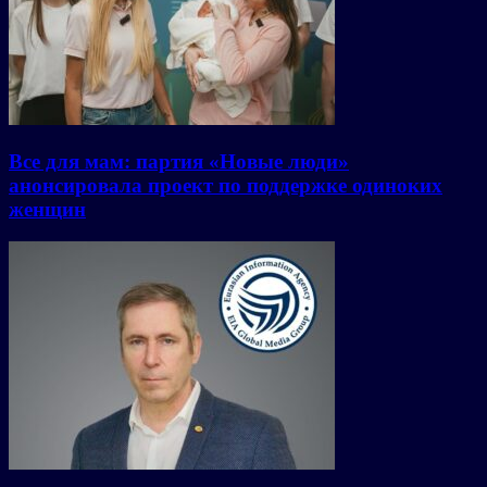
Все для мам: партия «Новые люди»
анонсировала проект по поддержке одиноких
женщин