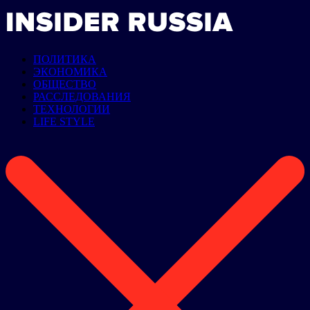
ПОЛИТИКА
ЭКОНОМИКА
ОБЩЕСТВО
РАССЛЕДОВАНИЯ
ТЕХНОЛОГИИ
LIFE STYLE