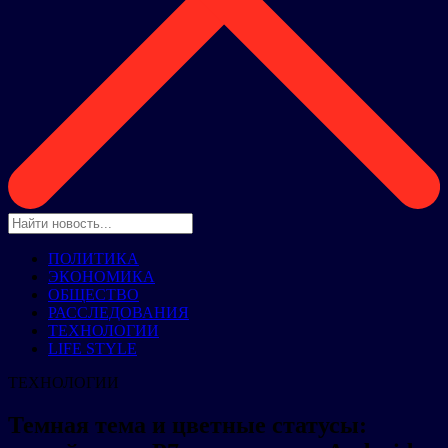
ПОЛИТИКА
ЭКОНОМИКА
ОБЩЕСТВО
РАССЛЕДОВАНИЯ
ТЕХНОЛОГИИ
LIFE STYLE
ТЕХНОЛОГИИ
Темная тема и цветные статусы: