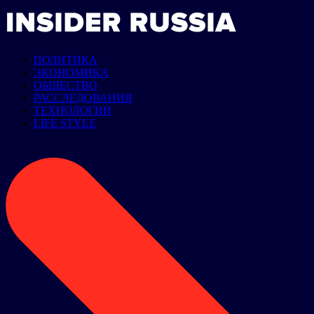
ПОЛИТИКА
ЭКОНОМИКА
ОБЩЕСТВО
РАССЛЕДОВАНИЯ
ТЕХНОЛОГИИ
LIFE STYLE