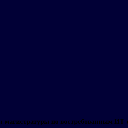
н-магистратуры по востребованным ИТ-