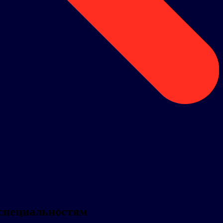
специальностям