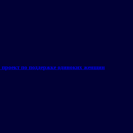
а проект по поддержке одиноких женщин