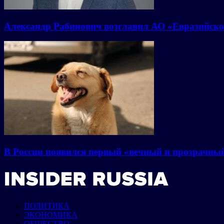
Александр Рабинович возглавил АО «Евразийско
В России появился первый «вечный и прозрачны
ПОЛИТИКА
ЭКОНОМИКА
ОБЩЕСТВО