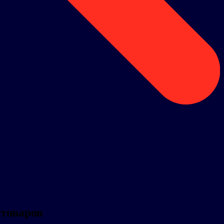
 товаров