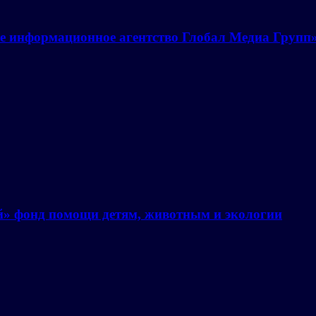
е информационное агентство Глобал Медиа Групп
й» фонд помощи детям, животным и экологии