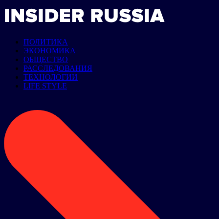
ПОЛИТИКА
ЭКОНОМИКА
ОБЩЕСТВО
РАССЛЕДОВАНИЯ
ТЕХНОЛОГИИ
LIFE STYLE