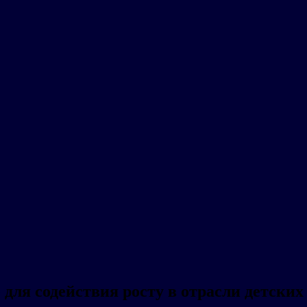
 для содействия росту в отрасли детских