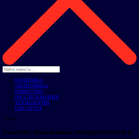
ПОЛИТИКА
ЭКОНОМИКА
ОБЩЕСТВО
РАССЛЕДОВАНИЯ
ТЕХНОЛОГИИ
LIFE STYLE
Томск
Томские школьники посоревнуются в