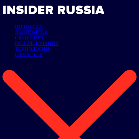
ПОЛИТИКА
ЭКОНОМИКА
ОБЩЕСТВО
РАССЛЕДОВАНИЯ
ТЕХНОЛОГИИ
LIFE STYLE