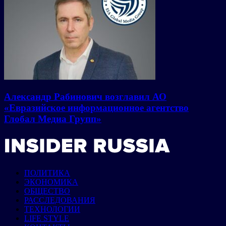
Александр Рабинович возглавил АО
«Евразийское информационное агентство
Глобал Медиа Групп»
ПОЛИТИКА
ЭКОНОМИКА
ОБЩЕСТВО
РАССЛЕДОВАНИЯ
ТЕХНОЛОГИИ
LIFE STYLE