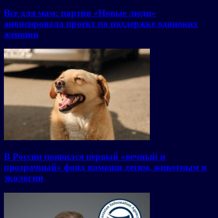
Все для мам: партия «Новые люди»
анонсировала проект по поддержке одиноких
женщин
В России появился первый «вечный и
прозрачный» фонд помощи детям, животным и
экологии