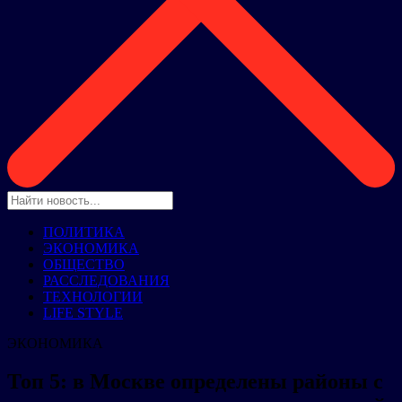
ПОЛИТИКА
ЭКОНОМИКА
ОБЩЕСТВО
РАССЛЕДОВАНИЯ
ТЕХНОЛОГИИ
LIFE STYLE
ЭКОНОМИКА
Топ 5: в Москве определены районы с