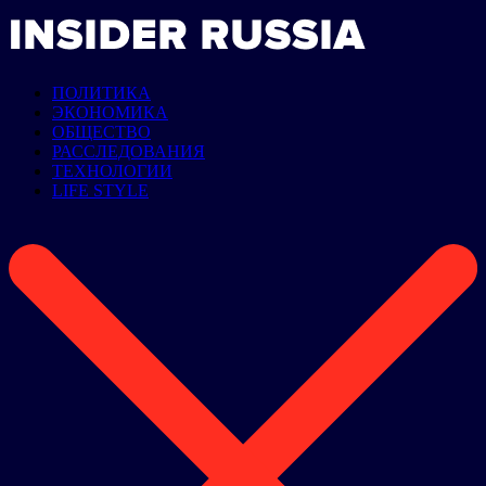
ПОЛИТИКА
ЭКОНОМИКА
ОБЩЕСТВО
РАССЛЕДОВАНИЯ
ТЕХНОЛОГИИ
LIFE STYLE