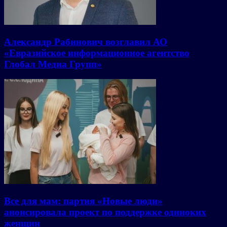
Александр Рабинович возглавил АО
«Евразийское информационное агентство
Глобал Медиа Групп»
Все для мам: партия «Новые люди»
анонсировала проект по поддержке одиноких
женщин