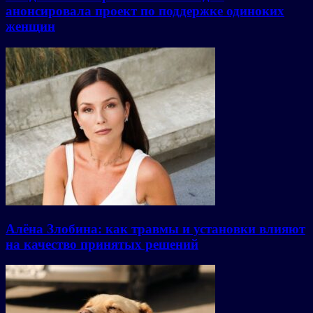
анонсировала проект по поддержке одиноких
женщин
Алёна Злобина: как травмы и установки влияют
на качество принятых решений