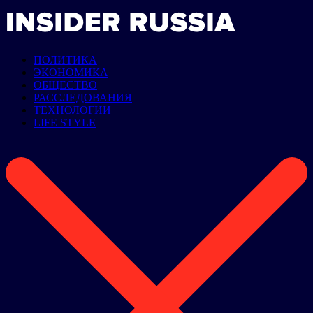
ПОЛИТИКА
ЭКОНОМИКА
ОБЩЕСТВО
РАССЛЕДОВАНИЯ
ТЕХНОЛОГИИ
LIFE STYLE