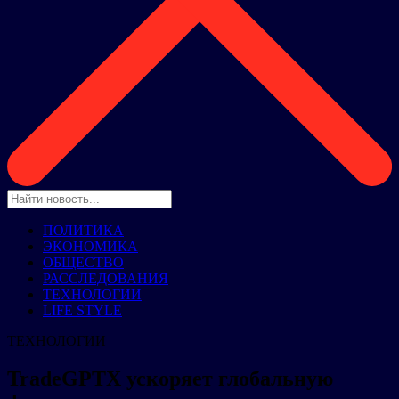
ПОЛИТИКА
ЭКОНОМИКА
ОБЩЕСТВО
РАССЛЕДОВАНИЯ
ТЕХНОЛОГИИ
LIFE STYLE
ТЕХНОЛОГИИ
TradeGPTX ускоряет глобальную