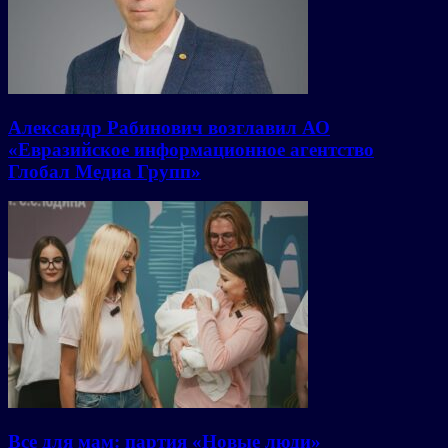
Александр Рабинович возглавил АО
«Евразийское информационное агентство
Глобал Медиа Групп»
Все для мам: партия «Новые люди»