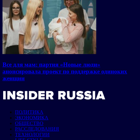
Все для мам: партия «Новые люди»
анонсировала проект по поддержке одиноких
женщин
ПОЛИТИКА
ЭКОНОМИКА
ОБЩЕСТВО
РАССЛЕДОВАНИЯ
ТЕХНОЛОГИИ