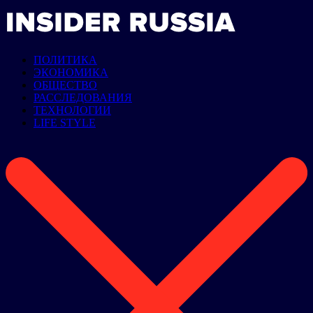
ПОЛИТИКА
ЭКОНОМИКА
ОБЩЕСТВО
РАССЛЕДОВАНИЯ
ТЕХНОЛОГИИ
LIFE STYLE