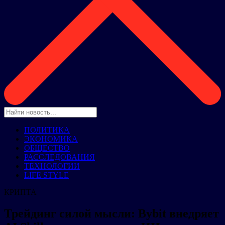
ПОЛИТИКА
ЭКОНОМИКА
ОБЩЕСТВО
РАССЛЕДОВАНИЯ
ТЕХНОЛОГИИ
LIFE STYLE
КРИПТА
Трейдинг силой мысли: Bybit внедряет