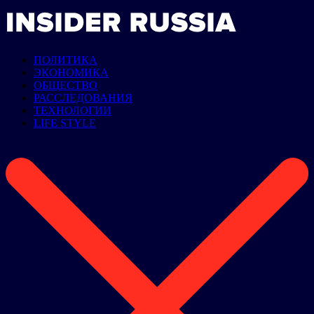
ПОЛИТИКА
ЭКОНОМИКА
ОБЩЕСТВО
РАССЛЕДОВАНИЯ
ТЕХНОЛОГИИ
LIFE STYLE