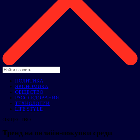
ПОЛИТИКА
ЭКОНОМИКА
ОБЩЕСТВО
РАССЛЕДОВАНИЯ
ТЕХНОЛОГИИ
LIFE STYLE
ОБЩЕСТВО
Тренд на онлайн-покупки среди