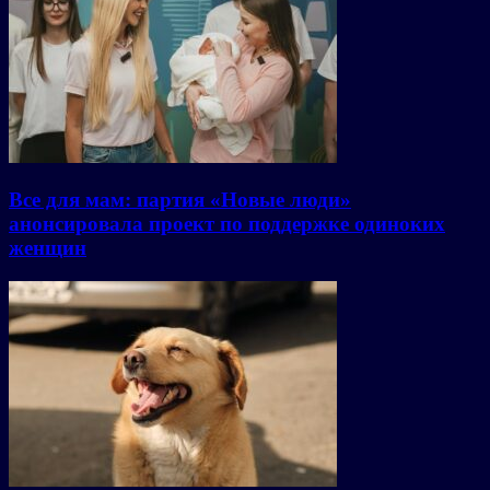
Все для мам: партия «Новые люди»
анонсировала проект по поддержке одиноких
женщин