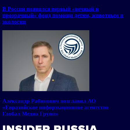
В России появился первый «вечный и
прозрачный» фонд помощи детям, животным и
экологии
Александр Рабинович возглавил АО
«Евразийское информационное агентство
Глобал Медиа Групп»