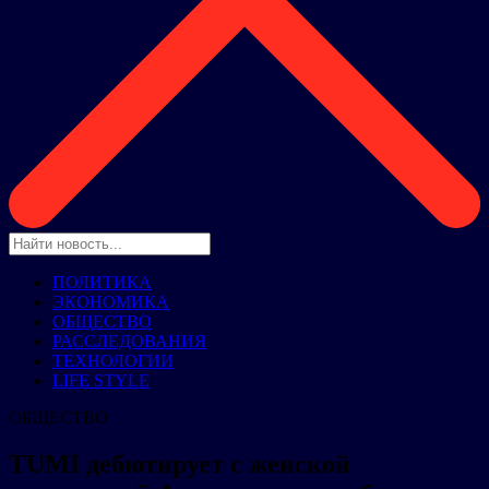
ПОЛИТИКА
ЭКОНОМИКА
ОБЩЕСТВО
РАССЛЕДОВАНИЯ
ТЕХНОЛОГИИ
LIFE STYLE
ОБЩЕСТВО
TUMI дебютирует с женской