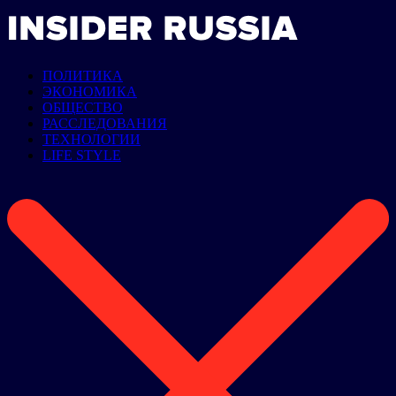
ПОЛИТИКА
ЭКОНОМИКА
ОБЩЕСТВО
РАССЛЕДОВАНИЯ
ТЕХНОЛОГИИ
LIFE STYLE