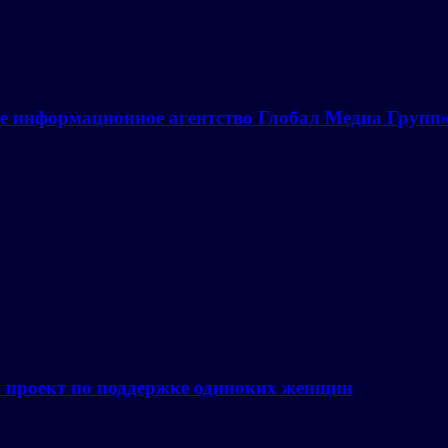
е информационное агентство Глобал Медиа Групп
а проект по поддержке одиноких женщин