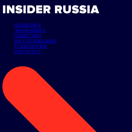
ПОЛИТИКА
ЭКОНОМИКА
ОБЩЕСТВО
РАССЛЕДОВАНИЯ
ТЕХНОЛОГИИ
LIFE STYLE