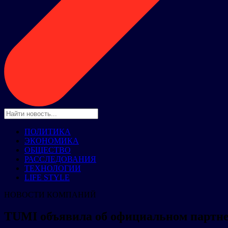
ПОЛИТИКА
ЭКОНОМИКА
ОБЩЕСТВО
РАССЛЕДОВАНИЯ
ТЕХНОЛОГИИ
LIFE STYLE
НОВОСТИ КОМПАНИЙ
TUMI объявила об официальном партне