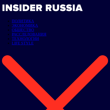
ПОЛИТИКА
ЭКОНОМИКА
ОБЩЕСТВО
РАССЛЕДОВАНИЯ
ТЕХНОЛОГИИ
LIFE STYLE