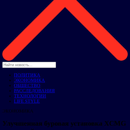
ПОЛИТИКА
ЭКОНОМИКА
ОБЩЕСТВО
РАССЛЕДОВАНИЯ
ТЕХНОЛОГИИ
LIFE STYLE
ЭКОНОМИКА
Улучшенная буровая установка XCMG