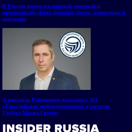
В России появился первый «вечный и
прозрачный» фонд помощи детям, животным и
экологии
Александр Рабинович возглавил АО
«Евразийское информационное агентство
Глобал Медиа Групп»