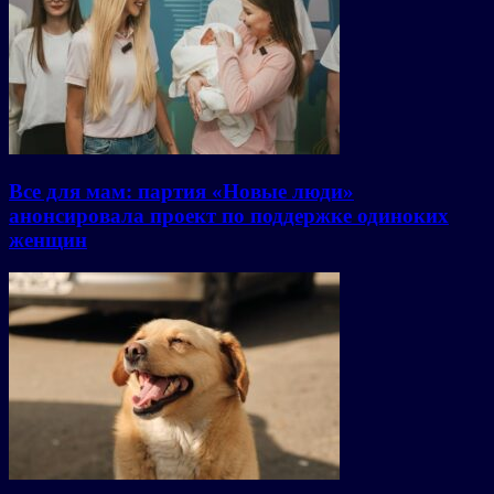
Все для мам: партия «Новые люди»
анонсировала проект по поддержке одиноких
женщин