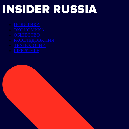
ПОЛИТИКА
ЭКОНОМИКА
ОБЩЕСТВО
РАССЛЕДОВАНИЯ
ТЕХНОЛОГИИ
LIFE STYLE