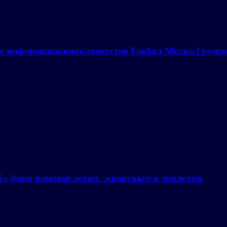
е информационное агентство Глобал Медиа Групп
й» фонд помощи детям, животным и экологии