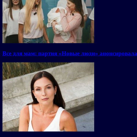
Все для мам: партия «Новые люди» анонсировал