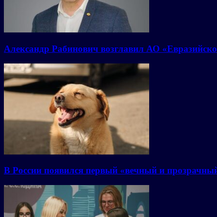
Александр Рабинович возглавил АО «Евразийско
В России появился первый «вечный и прозрачны