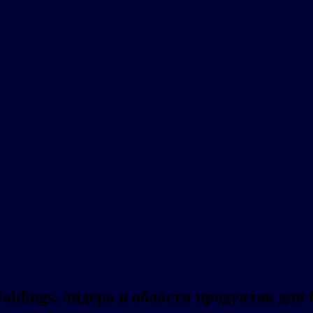
oldings, лидера в области продуктов для