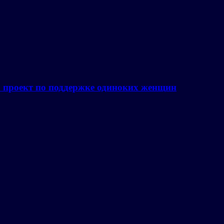
а проект по поддержке одиноких женщин