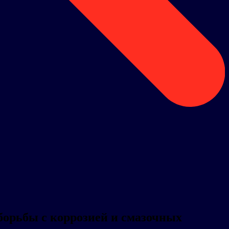
 борьбы с коррозией и смазочных