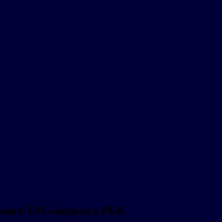
 лиге ESG-индекса РБК