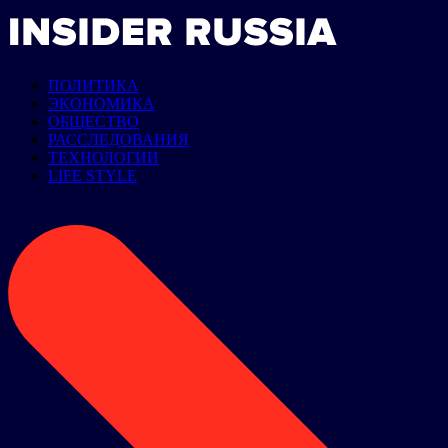
ПОЛИТИКА
ЭКОНОМИКА
ОБЩЕСТВО
РАССЛЕДОВАНИЯ
ТЕХНОЛОГИИ
LIFE STYLE