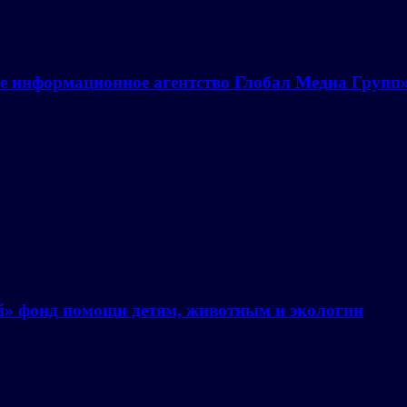
е информационное агентство Глобал Медиа Групп
й» фонд помощи детям, животным и экологии