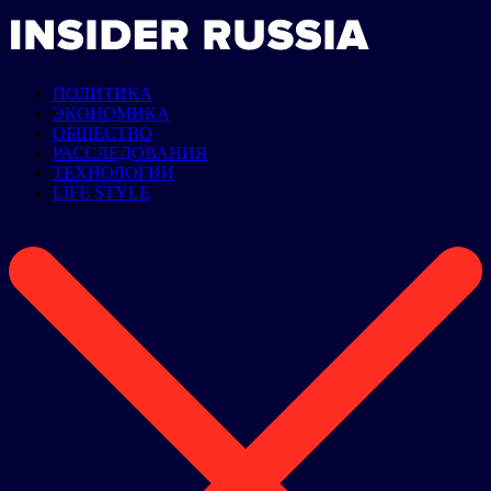
ПОЛИТИКА
ЭКОНОМИКА
ОБЩЕСТВО
РАССЛЕДОВАНИЯ
ТЕХНОЛОГИИ
LIFE STYLE