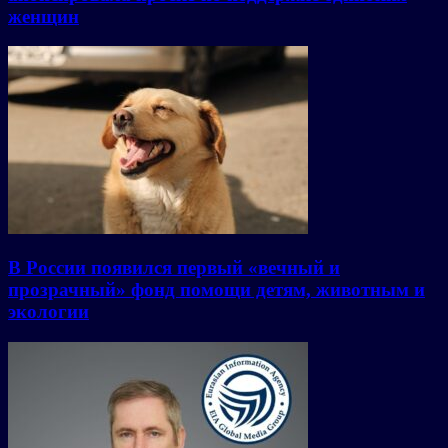
женщин
В России появился первый «вечный и
прозрачный» фонд помощи детям, животным и
экологии