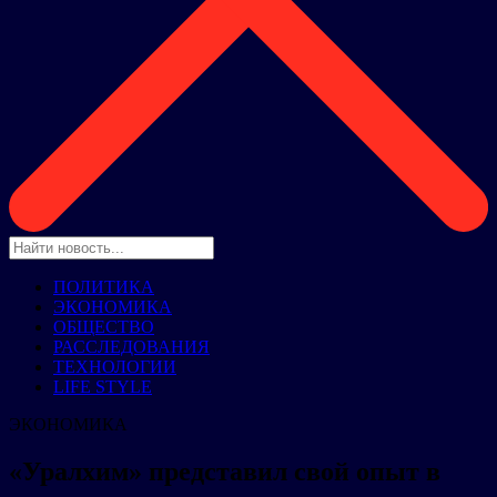
ПОЛИТИКА
ЭКОНОМИКА
ОБЩЕСТВО
РАССЛЕДОВАНИЯ
ТЕХНОЛОГИИ
LIFE STYLE
ЭКОНОМИКА
«Уралхим» представил свой опыт в