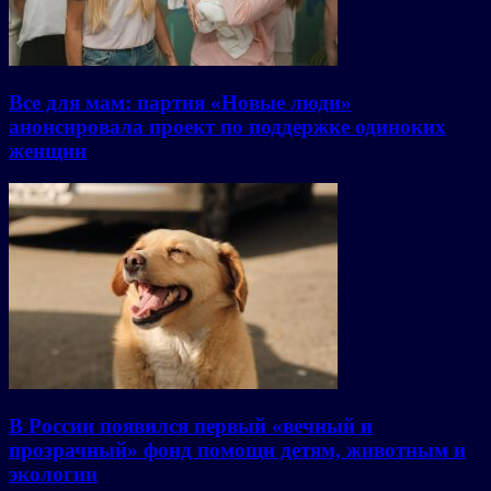
Все для мам: партия «Новые люди»
анонсировала проект по поддержке одиноких
женщин
В России появился первый «вечный и
прозрачный» фонд помощи детям, животным и
экологии