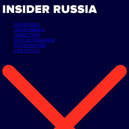
ПОЛИТИКА
ЭКОНОМИКА
ОБЩЕСТВО
РАССЛЕДОВАНИЯ
ТЕХНОЛОГИИ
LIFE STYLE