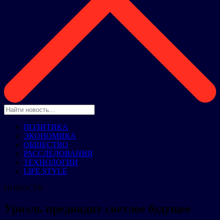
ПОЛИТИКА
ЭКОНОМИКА
ОБЩЕСТВО
РАССЛЕДОВАНИЯ
ТЕХНОЛОГИИ
LIFE STYLE
НОВОСТИ
Уриэль предвидит светлое будущее