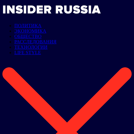
ПОЛИТИКА
ЭКОНОМИКА
ОБЩЕСТВО
РАССЛЕДОВАНИЯ
ТЕХНОЛОГИИ
LIFE STYLE