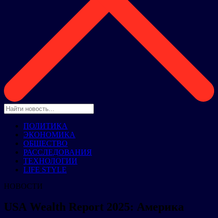
ПОЛИТИКА
ЭКОНОМИКА
ОБЩЕСТВО
РАССЛЕДОВАНИЯ
ТЕХНОЛОГИИ
LIFE STYLE
НОВОСТИ
USA Wealth Report 2025: Америка