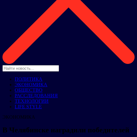
ПОЛИТИКА
ЭКОНОМИКА
ОБЩЕСТВО
РАССЛЕДОВАНИЯ
ТЕХНОЛОГИИ
LIFE STYLE
ЭКОНОМИКА
В Челябинске наградили победителей