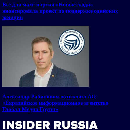
Все для мам: партия «Новые люди»
анонсировала проект по поддержке одиноких
женщин
Александр Рабинович возглавил АО
«Евразийское информационное агентство
Глобал Медиа Групп»