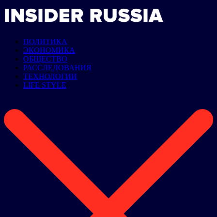
ПОЛИТИКА
ЭКОНОМИКА
ОБЩЕСТВО
РАССЛЕДОВАНИЯ
ТЕХНОЛОГИИ
LIFE STYLE