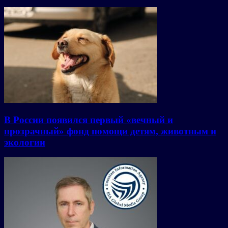
В России появился первый «вечный и
прозрачный» фонд помощи детям, животным и
экологии