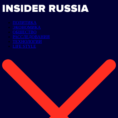
ПОЛИТИКА
ЭКОНОМИКА
ОБЩЕСТВО
РАССЛЕДОВАНИЯ
ТЕХНОЛОГИИ
LIFE STYLE