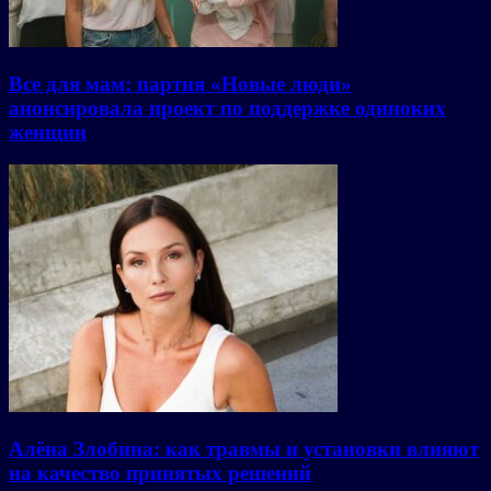
Все для мам: партия «Новые люди»
анонсировала проект по поддержке одиноких
женщин
Алёна Злобина: как травмы и установки влияют
на качество принятых решений