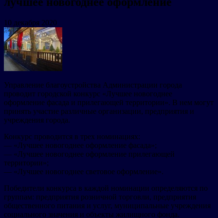
лучшее новогоднее оформление
10 декабря 2020
Управление благоустройства Администрации города
проводит городской конкурс «Лучшее новогоднее
оформление фасада и прилегающей территории». В нем могут
принять участие различные организации, предприятия и
учреждения города.
Конкурс проводится в трех номинациях:
— «Лучшее новогоднее оформление фасада»;
— «Лучшее новогоднее оформление прилегающей
территории»;
— «Лучшее новогоднее световое оформление».
Победители конкурса в каждой номинации определяются по
группам: предприятия розничной торговли, предприятия
общественного питания и услуг, муниципальные учреждения
социального значения и объекты жилищного фонда.