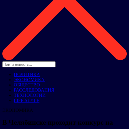
ПОЛИТИКА
ЭКОНОМИКА
ОБЩЕСТВО
РАССЛЕДОВАНИЯ
ТЕХНОЛОГИИ
LIFE STYLE
ЭКОНОМИКА
В Челябинске проходит конкурс на