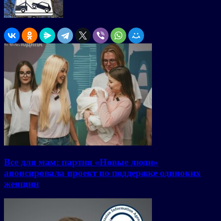
Все для мам: партия «Новые люди»
анонсировала проект по поддержке одиноких
женщин