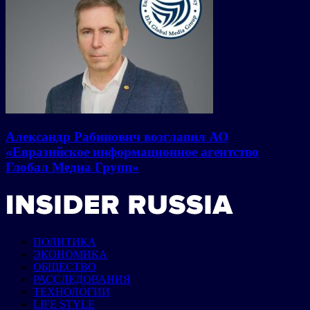
Александр Рабинович возглавил АО
«Евразийское информационное агентство
Глобал Медиа Групп»
ПОЛИТИКА
ЭКОНОМИКА
ОБЩЕСТВО
РАССЛЕДОВАНИЯ
ТЕХНОЛОГИИ
LIFE STYLE