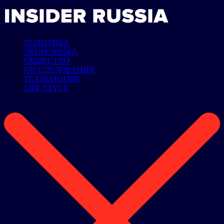
ПОЛИТИКА
ЭКОНОМИКА
ОБЩЕСТВО
РАССЛЕДОВАНИЯ
ТЕХНОЛОГИИ
LIFE STYLE