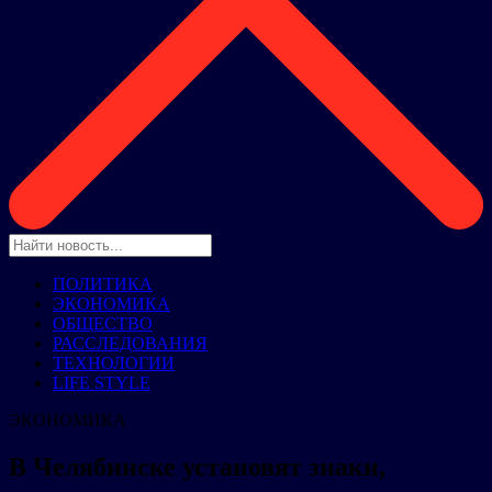
ПОЛИТИКА
ЭКОНОМИКА
ОБЩЕСТВО
РАССЛЕДОВАНИЯ
ТЕХНОЛОГИИ
LIFE STYLE
ЭКОНОМИКА
В Челябинске установят знаки,